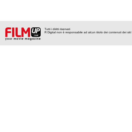
Tutti i diritti riservati
R Digital non è responsabile ad alcun titolo dei contenuti dei siti l