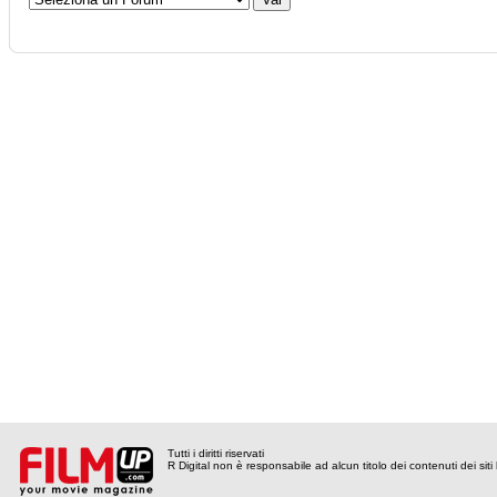
Tutti i diritti riservati
R Digital non è responsabile ad alcun titolo dei contenuti dei siti l