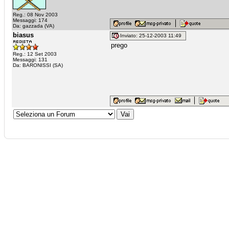
Reg.: 08 Nov 2003
Messaggi: 174
Da: gazzada (VA)
biasus
Inviato: 25-12-2003 11:49
prego
Reg.: 12 Set 2003
Messaggi: 131
Da: BARONISSI (SA)