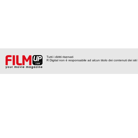
Tutti i diritti riservati
R Digital non è responsabile ad alcun titolo dei contenuti dei siti l