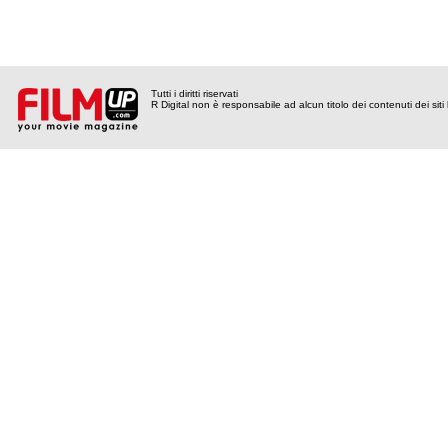
Tutti i diritti riservati
R Digital non è responsabile ad alcun titolo dei contenuti dei siti l