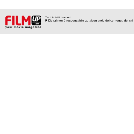
Tutti i diritti riservati
R Digital non è responsabile ad alcun titolo dei contenuti dei siti l