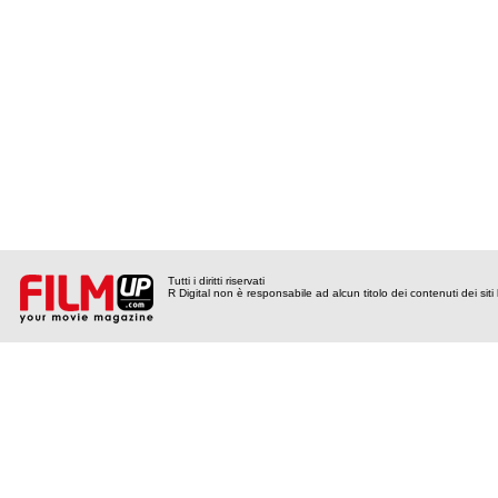
Tutti i diritti riservati
R Digital non è responsabile ad alcun titolo dei contenuti dei siti l