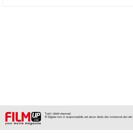
Tutti i diritti riservati
R Digital non è responsabile ad alcun titolo dei contenuti dei siti l