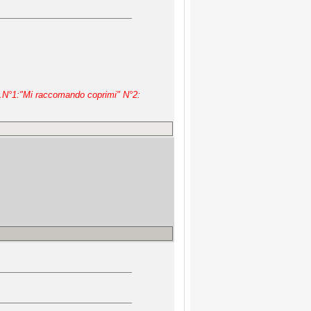
ta.N°1:"Mi raccomando coprimi" N°2: