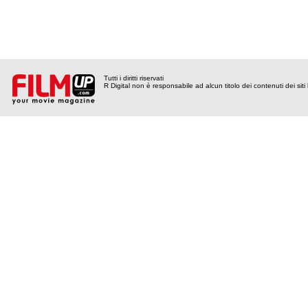
Tutti i diritti riservati
R Digital non è responsabile ad alcun titolo dei contenuti dei siti l