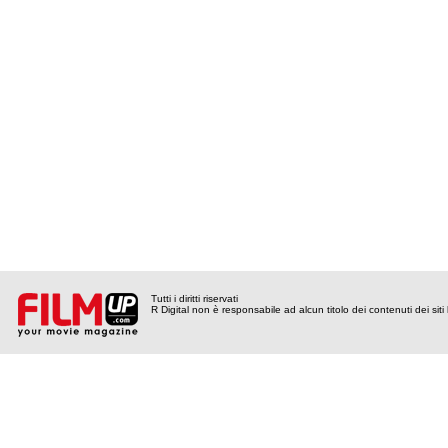
Tutti i diritti riservati
R Digital non è responsabile ad alcun titolo dei contenuti dei siti l