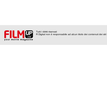
Tutti i diritti riservati
R Digital non è responsabile ad alcun titolo dei contenuti dei siti l