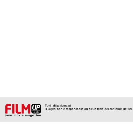
Tutti i diritti riservati
R Digital non è responsabile ad alcun titolo dei contenuti dei siti l