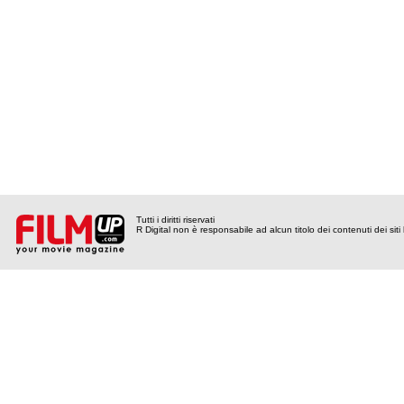
Tutti i diritti riservati
R Digital non è responsabile ad alcun titolo dei contenuti dei siti l