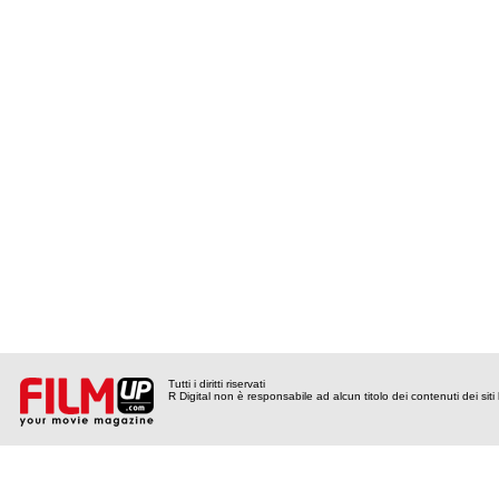
Tutti i diritti riservati
R Digital non è responsabile ad alcun titolo dei contenuti dei siti l