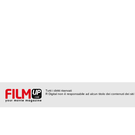
Tutti i diritti riservati
R Digital non è responsabile ad alcun titolo dei contenuti dei siti l