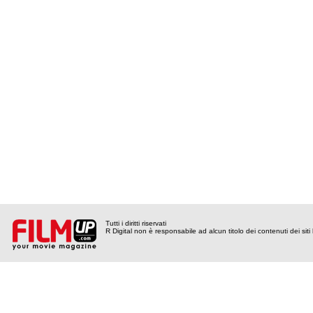
Tutti i diritti riservati
R Digital non è responsabile ad alcun titolo dei contenuti dei siti l