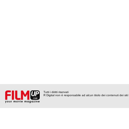
Tutti i diritti riservati
R Digital non è responsabile ad alcun titolo dei contenuti dei siti l