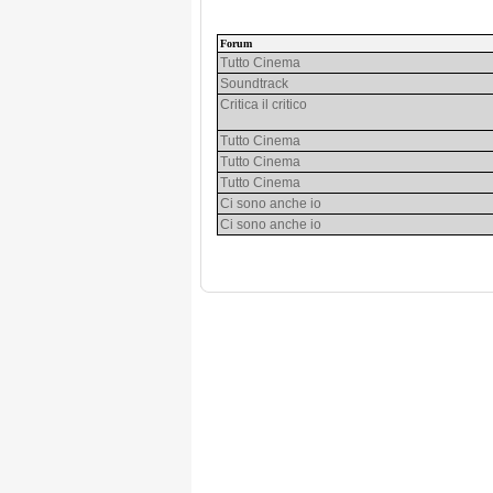
Forum
Tutto Cinema
Soundtrack
Critica il critico
Tutto Cinema
Tutto Cinema
Tutto Cinema
Ci sono anche io
Ci sono anche io