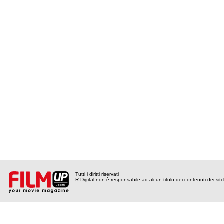
Tutti i diritti riservati
R Digital non è responsabile ad alcun titolo dei contenuti dei siti l