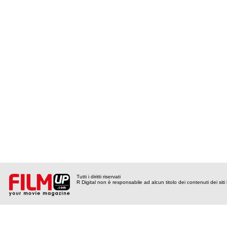
Tutti i diritti riservati
R Digital non è responsabile ad alcun titolo dei contenuti dei siti l