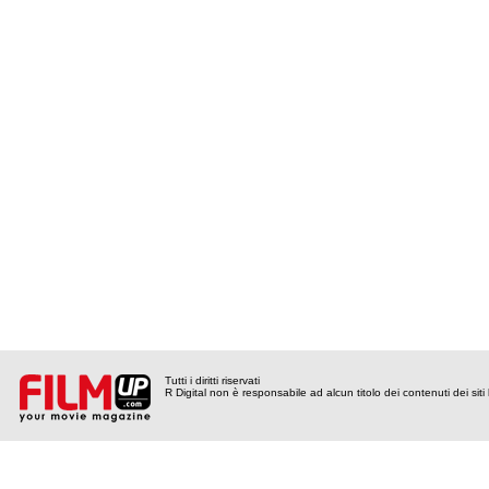
Tutti i diritti riservati
R Digital non è responsabile ad alcun titolo dei contenuti dei siti l