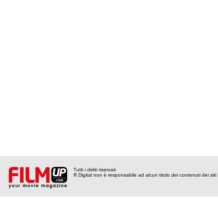
Tutti i diritti riservati
R Digital non è responsabile ad alcun titolo dei contenuti dei siti l