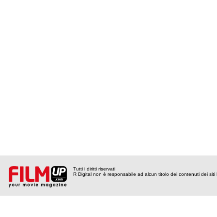
Tutti i diritti riservati
R Digital non è responsabile ad alcun titolo dei contenuti dei siti l