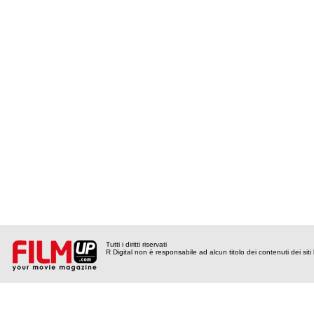
Tutti i diritti riservati
R Digital non è responsabile ad alcun titolo dei contenuti dei siti l