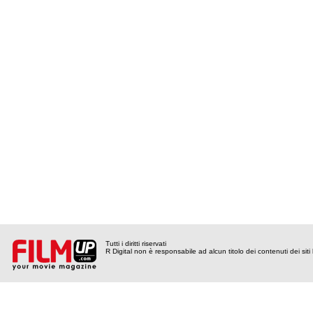
Tutti i diritti riservati
R Digital non è responsabile ad alcun titolo dei contenuti dei siti l