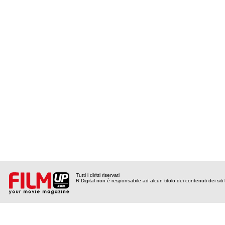
Tutti i diritti riservati
R Digital non è responsabile ad alcun titolo dei contenuti dei siti l