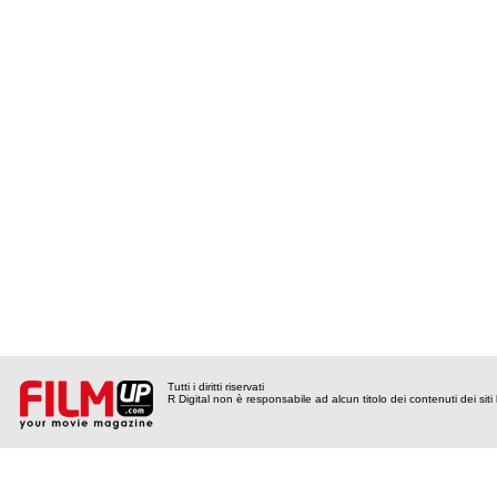
Tutti i diritti riservati
R Digital non è responsabile ad alcun titolo dei contenuti dei siti l