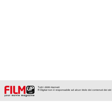
Tutti i diritti riservati
R Digital non è responsabile ad alcun titolo dei contenuti dei siti l