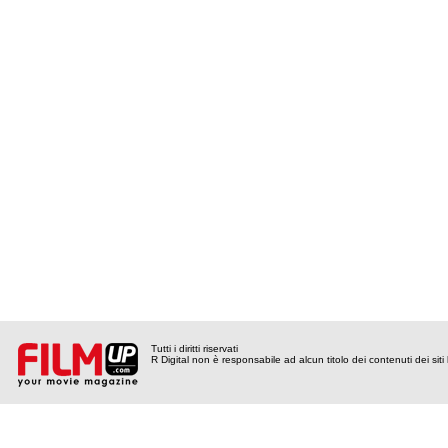
Tutti i diritti riservati
R Digital non è responsabile ad alcun titolo dei contenuti dei siti l