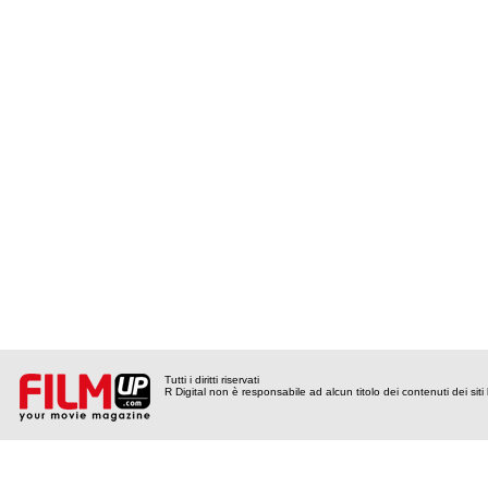
Tutti i diritti riservati
R Digital non è responsabile ad alcun titolo dei contenuti dei siti l