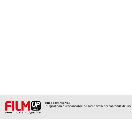
Tutti i diritti riservati
R Digital non è responsabile ad alcun titolo dei contenuti dei siti l