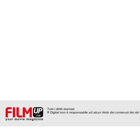
Tutti i diritti riservati
R Digital non è responsabile ad alcun titolo dei contenuti dei siti l