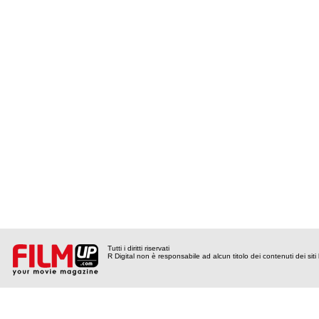
Tutti i diritti riservati
R Digital non è responsabile ad alcun titolo dei contenuti dei siti l