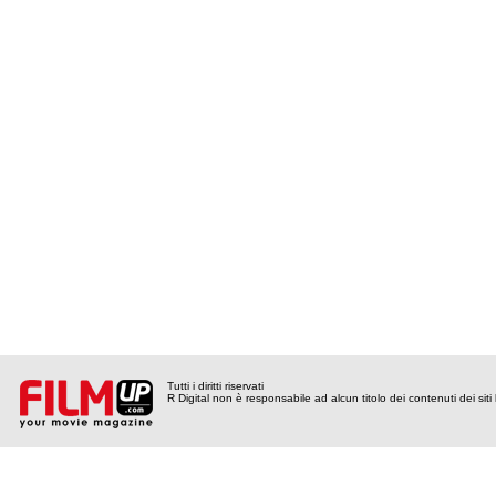
Tutti i diritti riservati
R Digital non è responsabile ad alcun titolo dei contenuti dei siti l