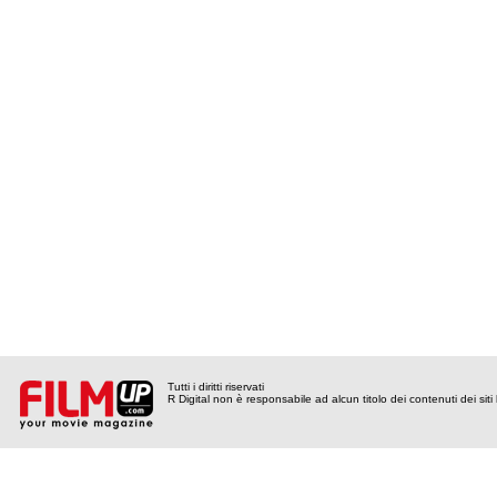
Tutti i diritti riservati
R Digital non è responsabile ad alcun titolo dei contenuti dei siti l