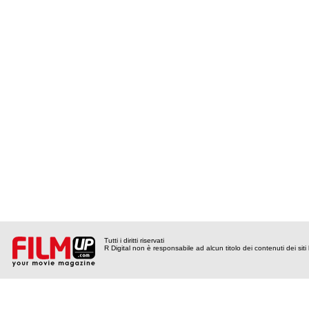
Tutti i diritti riservati
R Digital non è responsabile ad alcun titolo dei contenuti dei siti l