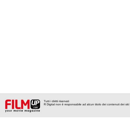
Tutti i diritti riservati
R Digital non è responsabile ad alcun titolo dei contenuti dei siti l