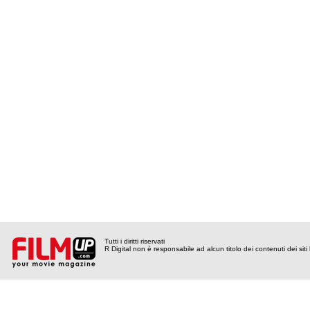
Tutti i diritti riservati
R Digital non è responsabile ad alcun titolo dei contenuti dei siti l