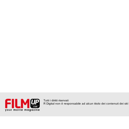
Tutti i diritti riservati
R Digital non è responsabile ad alcun titolo dei contenuti dei siti l