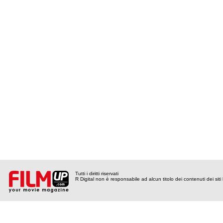
Tutti i diritti riservati
R Digital non è responsabile ad alcun titolo dei contenuti dei siti l