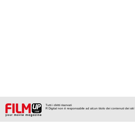
Tutti i diritti riservati
R Digital non è responsabile ad alcun titolo dei contenuti dei siti l