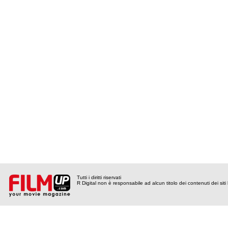
Tutti i diritti riservati
R Digital non è responsabile ad alcun titolo dei contenuti dei siti l