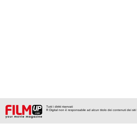
Tutti i diritti riservati
R Digital non è responsabile ad alcun titolo dei contenuti dei siti l