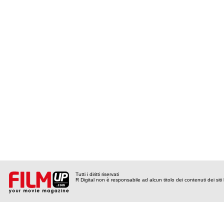
Tutti i diritti riservati
R Digital non è responsabile ad alcun titolo dei contenuti dei siti l