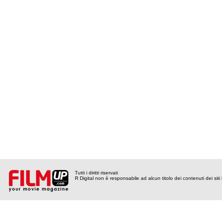
Tutti i diritti riservati
R Digital non è responsabile ad alcun titolo dei contenuti dei siti l