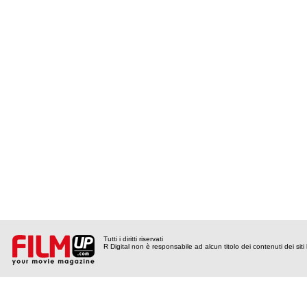
Tutti i diritti riservati
R Digital non è responsabile ad alcun titolo dei contenuti dei siti l