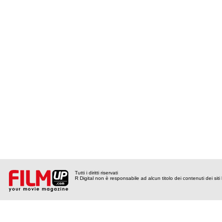
Tutti i diritti riservati
R Digital non è responsabile ad alcun titolo dei contenuti dei siti l