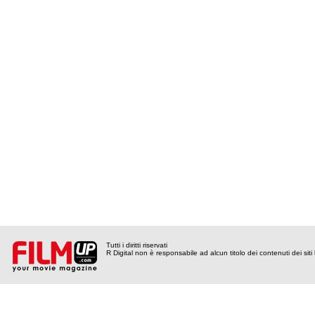
Tutti i diritti riservati
R Digital non è responsabile ad alcun titolo dei contenuti dei siti l