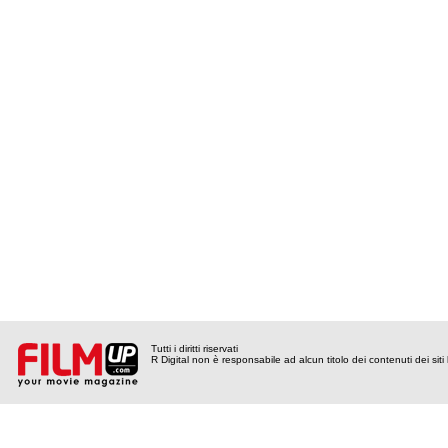
Tutti i diritti riservati
R Digital non è responsabile ad alcun titolo dei contenuti dei siti l