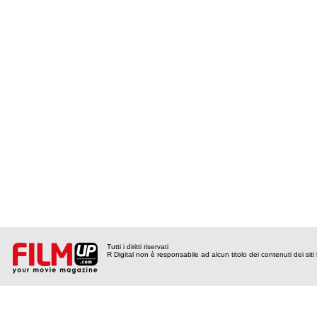
Tutti i diritti riservati
R Digital non è responsabile ad alcun titolo dei contenuti dei siti l